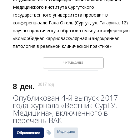
Медицинского института Сургутского
государственного университета проводит в
конференц-зале Гала Отель (Сургут, ул. Гагарина, 12)
научно-практическую образовательную конференцию
«Коморбидная кардиоваскулярная и эндокринная
патология в реальной клинической практике».
ЧИТАТЬ ДАЛЕЕ
8
дек.
2017 год
Опубликован 4-й выпуск 2017
года журнала «Вестник СурГУ.
Медицина», включенного в
перечень ВАК
Медицина
Образование