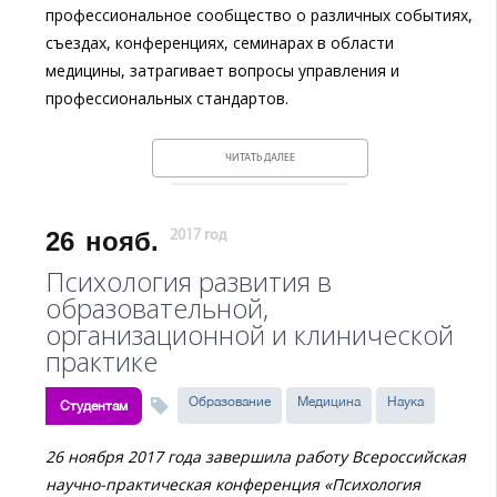
профессиональное сообщество о различных событиях,
съездах, конференциях, семинарах в области
медицины, затрагивает вопросы управления и
профессиональных стандартов.
ЧИТАТЬ ДАЛЕЕ
26
нояб.
2017 год
Психология развития в
образовательной,
организационной и клинической
практике
Образование
Медицина
Наука
Студентам
26 ноября 2017 года завершила работу Всероссийская
научно-практическая конференция «Психология