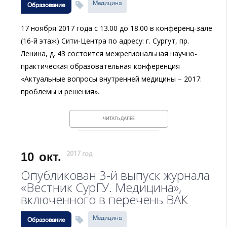
Медицина
Образование
17 ноября 2017 года с 13.00 до 18.00 в конференц-зале
(16-й этаж) Сити-Центра по адресу: г. Сургут, пр.
Ленина, д. 43 состоится межрегиональная научно-
практическая образовательная конференция
«Актуальные вопросы внутренней медицины – 2017:
проблемы и решения».
ЧИТАТЬ ДАЛЕЕ
10
окт.
2017 год
Опубликован 3-й выпуск журнала
«Вестник СурГУ. Медицина»,
включенного в перечень ВАК
Медицина
Образование