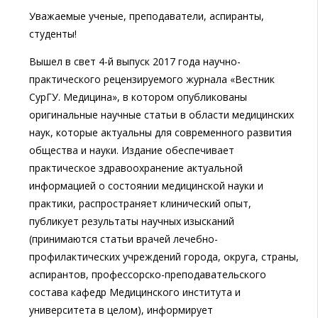
Уважаемые ученые, преподаватели, аспиранты,
студенты!
Вышел в свет 4-й выпуск 2017 года научно-
практического рецензируемого журнала «Вестник
СурГУ. Медицина», в котором опубликованы
оригинальные научные статьи в области медицинских
наук, которые актуальны для современного развития
общества и науки. Издание обеспечивает
практическое здравоохранение актуальной
информацией о состоянии медицинской науки и
практики, распространяет клинический опыт,
публикует результаты научных изысканий
(принимаются статьи врачей лечебно-
профилактических учреждений города, округа, страны,
аспирантов, профессорско-преподавательского
состава кафедр Медицинского института и
университета в целом), информирует