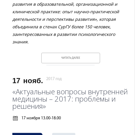
развития в образовательной, организационной и
клинической практике: опыт научно-практической
деятельности и перспективы развития», которая
объединила в стенах СурГУ более 150 человек,
заинтересованных в развитии психологического
знания.
ЧИТАТЬ ДАЛЕЕ
17
нояб.
2017 год
«Актуальные вопросы внутренней
медицины – 2017: проблемы и
решения»
17 ноября 13.00-18.00