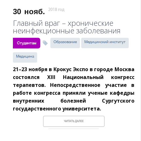
30
нояб.
2018 год
Главный враг – хронические
неинфекционные заболевания
Образование
Медицинский институт
Студентам
Медицина
21–23 ноября в Крокус Экспо в городе Москва
состоялся XIII Национальный конгресс
терапевтов. Непосредственное участие в
работе конгресса приняли ученые кафедры
внутренних болезней Сургутского
государственного университета.
ЧИТАТЬ ДАЛЕЕ