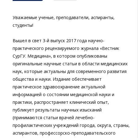
Уважаемые ученые, преподаватели, аспиранты,
студенты!
Вышел в свет 3-й выпуск 2017 года научно-
практического рецензируемого журнала «Вестник
СурГУ. Медицина», в котором опубликованы
оригинальные научные статьи в области медицинских
наук, которые актуальны для современного развития
общества и науки. Издание обеспечивает
практическое здравоохранение актуальной
информацией о состоянии медицинской науки и
практики, распространяет клинический опыт,
публикует результаты научных изысканий
(принимаются статьи врачей лечебно-
профилактических учреждений города, округа, страны,
аспирантов, профессорско-преподавательского