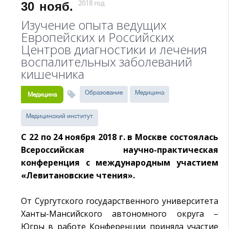
30
нояб.
2018 год
Изучение опыта ведущих
Европейских и Российских
Центров диагностики и лечения
воспалительных заболеваний
кишечника
Образование
Медицина
Медицина
Медицинский институт
С 22 по 24 ноября 2018 г. в Москве состоялась
Всероссийская научно-практическая
конференция с международным участием
«Левитановские чтения».
От Сургутского государственного университета
Ханты-Мансийского автономного округа –
Югры в работе Конференции приняла участие