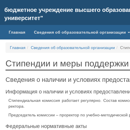
бюджетное учреждение высшего образован
университет"
Главная
Сведения об образовательной организации
Главная
Сведения об образовательной организации
Стип
Стипендии и меры поддержки
Сведения о наличии и условиях предост
Информация о наличии и условиях предоставлен
Стипендиальная комиссия работает регулярно. Состав комис
ректора.
Председатель комиссии – проректор по учебно-методической
Федеральные нормативные акты