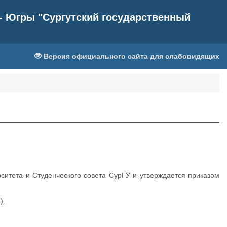
- Югры "Сургутский государственный
Версия официального сайта для слабовидящих
ситета и Студенческого совета СурГУ и утверждается приказом
).