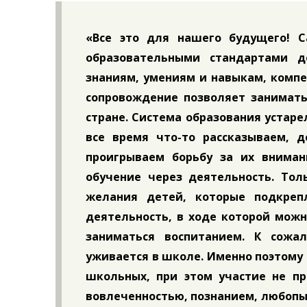
«Все это для нашего будущего! 
образовательными стандартами д
знаниям, умениям и навыкам, компе
сопровождение позволяет занимать
стране. Система образования устаре
все время что-то рассказываем, д
проигрываем борьбу за их вниман
обучение через деятельность. Тол
желания детей, которые подкреп
деятельность, в ходе которой можн
заниматься воспитанием. К сожа
уживается в школе. Именно поэтому
школьных, при этом участие не пр
вовлеченностью, познанием, любопы