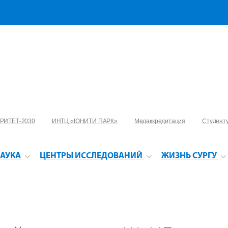
РИТЕТ-2030
ИНТЦ «ЮНИТИ ПАРК»
Медаккредитация
Студент
АУКА
ЦЕНТРЫ ИССЛЕДОВАНИЙ
ЖИЗНЬ СУРГУ