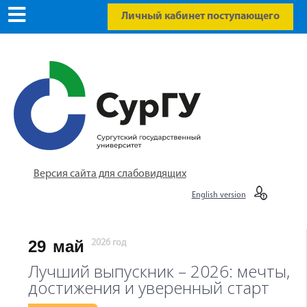
Личный кабинет поступающего
Версия сайта для слабовидящих
English version
29
май
2026 год
Лучший выпускник – 2026: мечты,
достижения и уверенный старт