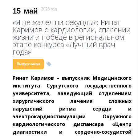
15
май
2026 год
«Я не жалел ни секунды»: Ринат
Каримов о кардиологии, спасении
жизни и победе в региональном
этапе конкурса «Лучший врач
года»
Выпускникам
Ринат Каримов – выпускник Медицинского
института Сургутского государственного
университета, заведующий отделением
хирургического лечения сложных
нарушений ритма сердца и
электрокардиостимуляции Окружного
кардиологического диспансера «Центр
диагностики и сердечно-сосудистой