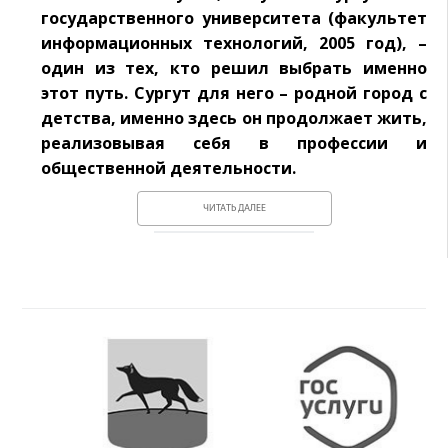
государственного университета (факультет
информационных технологий, 2005 год), –
один из тех, кто решил выбрать именно
этот путь. Сургут для него – родной город с
детства, именно здесь он продолжает жить,
реализовывая себя в профессии и
общественной деятельности.
ЧИТАТЬ ДАЛЕЕ