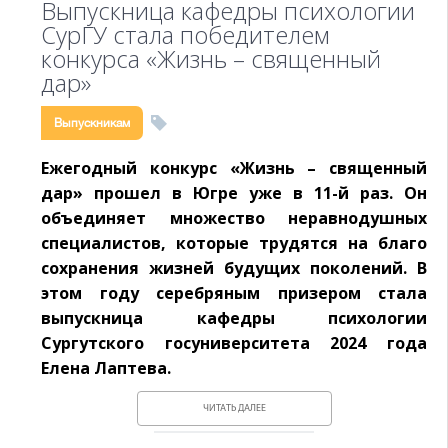
Выпускница кафедры психологии
СурГУ стала победителем
конкурса «Жизнь – священный
дар»
Выпускникам
Ежегодный конкурс «Жизнь – священный
дар» прошел в Югре уже в 11-й раз. Он
объединяет множество неравнодушных
специалистов, которые трудятся на благо
сохранения жизней будущих поколений. В
этом году серебряным призером стала
выпускница кафедры психологии
Сургутского госуниверситета 2024 года
Елена Лаптева.
ЧИТАТЬ ДАЛЕЕ