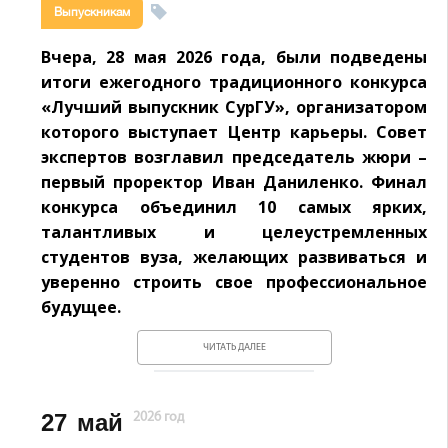
Выпускникам
Вчера, 28 мая 2026 года, были подведены
итоги ежегодного традиционного конкурса
«Лучший выпускник СурГУ», организатором
которого выступает Центр карьеры. Совет
экспертов возглавил председатель жюри –
первый проректор Иван Даниленко. Финал
конкурса объединил 10 самых ярких,
талантливых и целеустремленных
студентов вуза, желающих развиваться и
уверенно строить свое профессиональное
будущее.
ЧИТАТЬ ДАЛЕЕ
27
май
2026 год