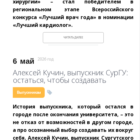
хирургии» – стал победителем в
региональном этапе Всероссийского
конкурса «Лучший врач года» в номинации
«Лучший кардиолог».
ЧИТАТЬ ДАЛЕЕ
6
май
2026 год
Алексей Кучин, выпускник СурГУ:
остаться, чтобы создавать
Выпускникам
История выпускника, который остался в
городе после окончания университета, – это
не отказ от возможностей в другом городе,
а про осознанный выбор создавать их вокруг
себя. Алексей Кучин, выпускник Сургутского