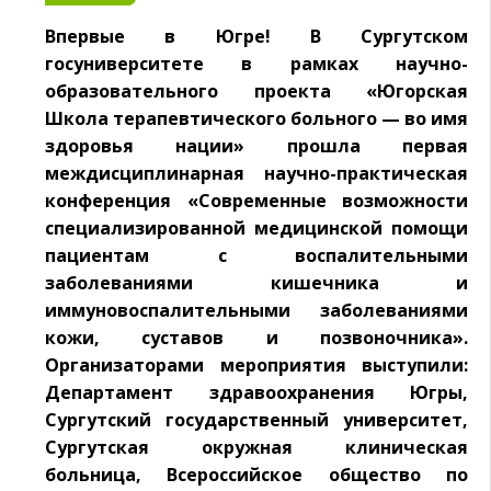
Впервые в Югре! В Сургутском
госуниверситете в рамках научно-
образовательного проекта «Югорская
Школа терапевтического больного — во имя
здоровья нации» прошла первая
междисциплинарная научно-практическая
конференция «Современные возможности
специализированной медицинской помощи
пациентам с воспалительными
заболеваниями кишечника и
иммуновоспалительными заболеваниями
кожи, суставов и позвоночника».
Организаторами мероприятия выступили:
Департамент здравоохранения Югры,
Сургутский государственный университет,
Сургутская окружная клиническая
больница, Всероссийское общество по