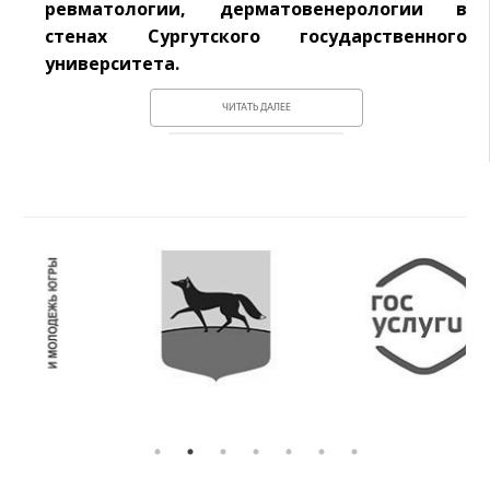
ревматологии, дерматовенерологии в
стенах Сургутского государственного
университета.
ЧИТАТЬ ДАЛЕЕ