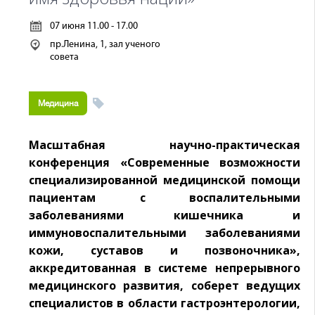
07 июня 11.00 - 17.00
пр.Ленина, 1, зал ученого
совета
Медицина
Масштабная научно-практическая
конференция «Современные возможности
специализированной медицинской помощи
пациентам с воспалительными
заболеваниями кишечника и
иммуновоспалительными заболеваниями
кожи, суставов и позвоночника»,
аккредитованная в системе непрерывного
медицинского развития, соберет ведущих
специалистов в области гастроэнтерологии,