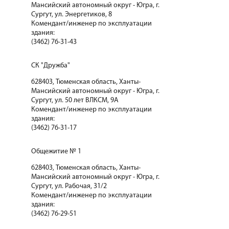
Мансийский автономный округ - Югра, г.
Сургут, ул. Энергетиков, 8
Комендант/инженер по эксплуатации
здания:
(3462) 76-31-43
СК "Дружба"
628403, Тюменская область, Ханты-
Мансийский автономный округ - Югра, г.
Сургут, ул. 50 лет ВЛКСМ, 9А
Комендант/инженер по эксплуатации
здания:
(3462) 76-31-17
Общежитие № 1
628403, Тюменская область, Ханты-
Мансийский автономный округ - Югра, г.
Сургут, ул. Рабочая, 31/2
Комендант/инженер по эксплуатации
здания:
(3462) 76-29-51