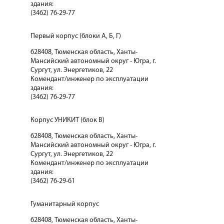
здания:
(3462) 76-29-77
Первый корпус (блоки А, Б, Г)
628408, Тюменская область, Ханты-
Мансийский автономный округ - Югра, г.
Сургут, ул. Энергетиков, 22
Комендант/инженер по эксплуатации
здания:
(3462) 76-29-77
Корпус УНИКИТ (блок В)
628408, Тюменская область, Ханты-
Мансийский автономный округ - Югра, г.
Сургут, ул. Энергетиков, 22
Комендант/инженер по эксплуатации
здания:
(3462) 76-29-61
Гуманитарный корпус
628408, Тюменская область, Ханты-