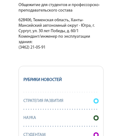
Общежитие для студентов и профессорско-
преподавательского состава
628406, Тюменская область, Ханты-
Мансийский автономный округ - Югра, г.
Сургут, ул. 30 лет Победы, д. 60/1
Комендант/инженер по эксплуатации
здания:
(3462) 21-05-91
РУБРИКИ НОВОСТЕЙ
СТРАТЕГИЯ РАЗВИТИЯ
НАУКА
СТУДЕНТАМ