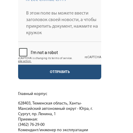
ОТПРАВИТЬ
Главный корпус
628403, Тюменская область, Ханты-
Мансийский автономный округ - Югра, г.
Сургут, пр. Ленина, 1
Приемная:
(3462) 76-29-00
Комендант/инженер по эксплуатации