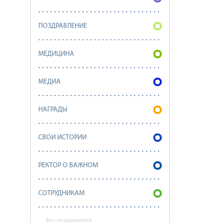
ПОЗДРАВЛЕНИЕ
МЕДИЦИНА
МЕДИА
НАГРАДЫ
СВОИ ИСТОРИИ
РЕКТОР О ВАЖНОМ
СОТРУДНИКАМ
Все специальности