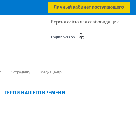
Личный кабинет поступающего
Версия сайта для слабовидящих
English version
у
Сотруднику
Медиацентр
ГЕРОИ НАШЕГО ВРЕМЕНИ