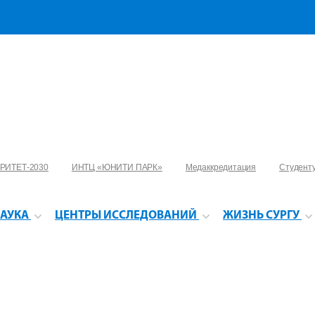
РИТЕТ-2030
ИНТЦ «ЮНИТИ ПАРК»
Медаккредитация
Студент
АУКА
ЦЕНТРЫ ИССЛЕДОВАНИЙ
ЖИЗНЬ СУРГУ