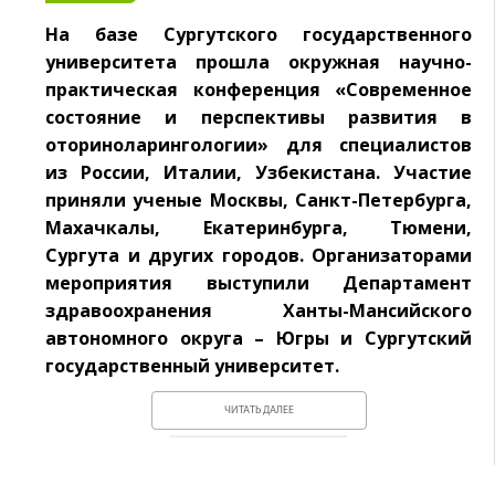
На базе Сургутского государственного
университета прошла окружная научно-
практическая конференция «Современное
состояние и перспективы развития в
оториноларингологии» для специалистов
из России, Италии, Узбекистана. Участие
приняли ученые Москвы, Санкт-Петербурга,
Махачкалы, Екатеринбурга, Тюмени,
Сургута и других городов. Организаторами
мероприятия выступили Департамент
здравоохранения Ханты-Мансийского
автономного округа – Югры и Сургутский
государственный университет.
ЧИТАТЬ ДАЛЕЕ