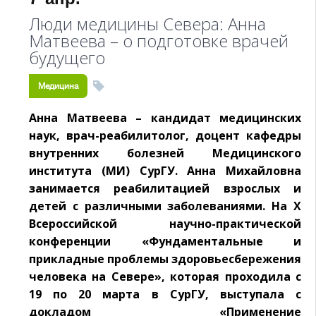
Люди медицины Севера: Анна
Матвеева – о подготовке врачей
будущего
Медицина
Анна Матвеева – кандидат медицинских
наук, врач-реабилитолог, доцент кафедры
внутренних болезней Медицинского
института (МИ) СурГУ. Анна Михайловна
занимается реабилитацией взрослых и
детей с различными заболеваниями. На X
Всероссийской научно-практической
конференции «Фундаментальные и
прикладные проблемы здоровьесбережения
человека на Севере», которая проходила с
19 по 20 марта в СурГУ, выступала с
докладом «Применение