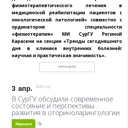
физиотерапевтического лечения в
медицинской реабилитации пациентов с
онкологической патологией» совместно с
ординатором специальности
«физиотерапия» МИ СурГУ Региной
Карасени на секции «Тренды сегодняшнего
дня в клинике внутренних болезней:
научная и практическая значимость».
ЧИТАТЬ ДАЛЕЕ
3
апр.
2026 год
В СурГУ обсудили современное
состояние и перспективы
развития в оториноларингологии
Медицина