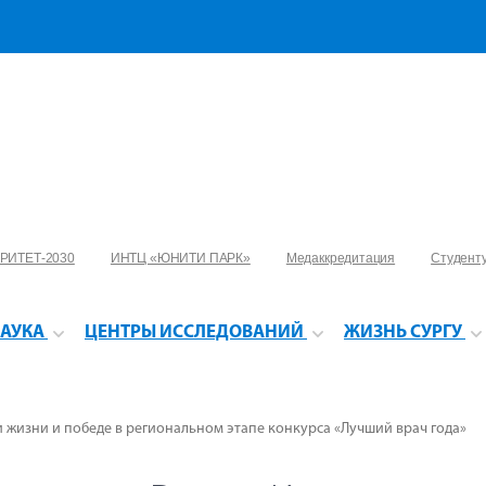
РИТЕТ-2030
ИНТЦ «ЮНИТИ ПАРК»
Медаккредитация
Студент
АУКА
ЦЕНТРЫ ИССЛЕДОВАНИЙ
ЖИЗНЬ СУРГУ
и жизни и победе в региональном этапе конкурса «Лучший врач года»