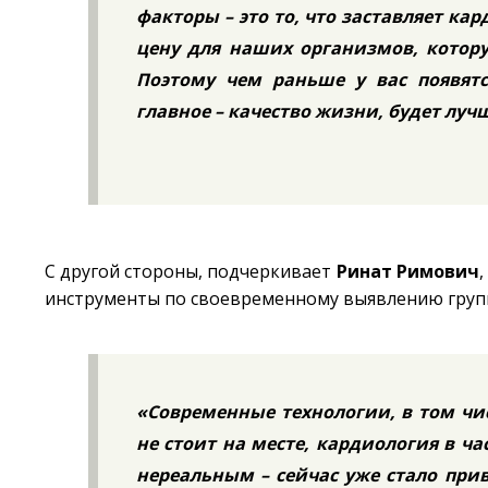
факторы – это то, что заставляет к
цену для наших организмов, котору
Поэтому чем раньше у вас появятс
главное – качество жизни, будет луч
С другой стороны, подчеркивает
Ринат Римович
инструменты по своевременному выявлению групп
«Современные технологии, в том чи
не стоит на месте, кардиология в ча
нереальным – сейчас уже стало пр