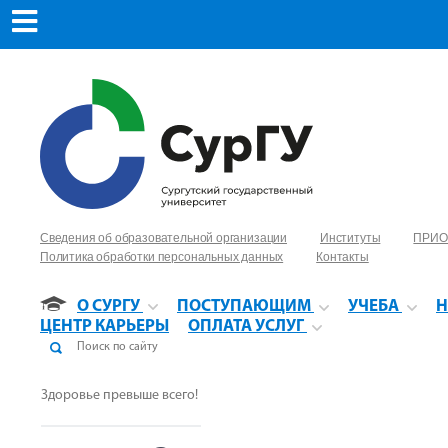
Сведения об образовательной организации
Институты
ПРИО
Политика обработки персональных данных
Контакты
О СУРГУ
ПОСТУПАЮЩИМ
УЧЕБА
Н
ЦЕНТР КАРЬЕРЫ
ОПЛАТА УСЛУГ
Здоровье превыше всего!