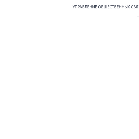
УПРАВЛЕНИЕ ОБЩЕСТВЕННЫХ СВ