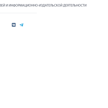
ЯЗЕЙ И ИНФОРМАЦИОННО-ИЗДАТЕЛЬСКОЙ ДЕЯТЕЛЬНОСТИ