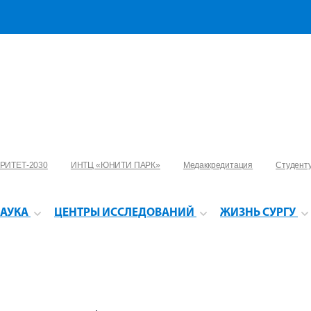
РИТЕТ-2030
ИНТЦ «ЮНИТИ ПАРК»
Медаккредитация
Студент
АУКА
ЦЕНТРЫ ИССЛЕДОВАНИЙ
ЖИЗНЬ СУРГУ