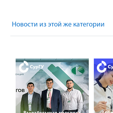
Новости из этой же категории