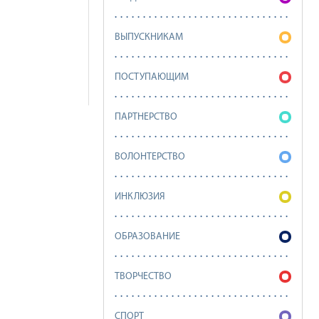
ВЫПУСКНИКАМ
ПОСТУПАЮЩИМ
ПАРТНЕРСТВО
ВОЛОНТЕРСТВО
ИНКЛЮЗИЯ
ОБРАЗОВАНИЕ
ТВОРЧЕСТВО
СПОРТ